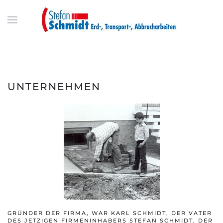
UNTERNEHMEN
GRÜNDER DER FIRMA, WAR KARL SCHMIDT, DER VATER
DES JETZIGEN FIRMENINHABERS STEFAN SCHMIDT, DER